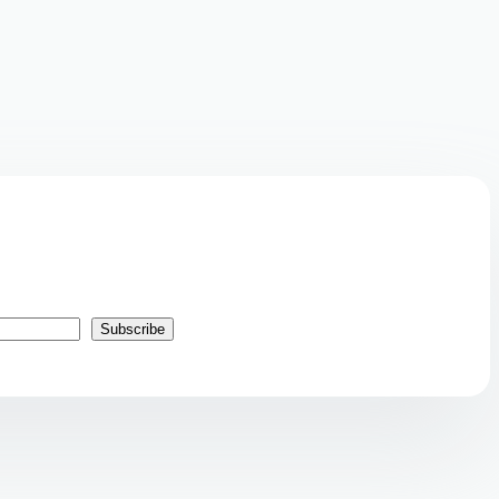
Subscribe