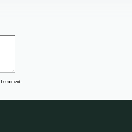
e I comment.