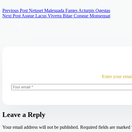
Previous
Post
Netuset Malesuada Fames Acturpis Ogestas
Next
Post
Augue Lacus Viverra Bitae Congue Monsequat
Enter your emai
Leave a Reply
Your email address will not be published.
Required fields are marked