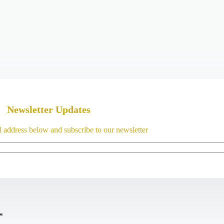
Newsletter Updates
l address below and subscribe to our newsletter
*